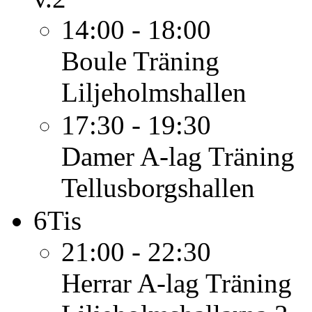
14:00 - 18:00
Boule
Träning
Liljeholmshallen
17:30 - 19:30
Damer A-lag
Träning
Tellusborgshallen
6
Tis
21:00 - 22:30
Herrar A-lag
Träning