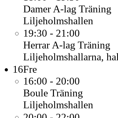
Damer A-lag
Träning
Liljeholmshallen
19:30 - 21:00
Herrar A-lag
Träning
Liljeholmshallarna, hal
16
Fre
16:00 - 20:00
Boule
Träning
Liljeholmshallen
20:00 - 22:00