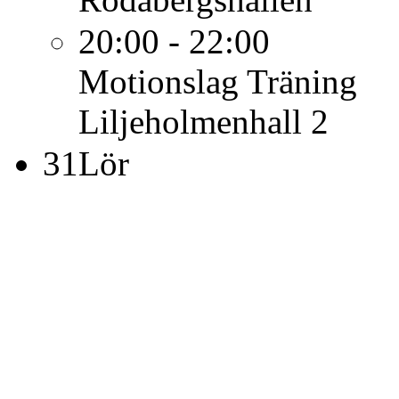
20:00 - 22:00
Motionslag
Träning
Liljeholmenhall 2
31
Lör